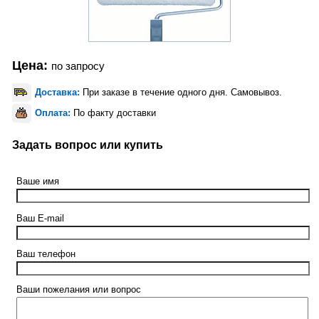
Цена:
по запросу
Доставка:
При заказе в течение одного дня. Самовывоз.
Оплата:
По факту доставки
Задать вопрос или купить
Ваше имя
Ваш E-mail
Ваш телефон
Ваши пожелания или вопрос