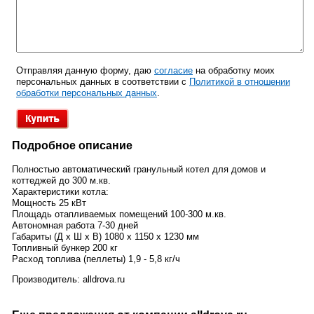
Отправляя данную форму, даю
согласие
на обработку моих
персональных данных в соответствии с
Политикой в отношении
обработки персональных данных
.
Подробное описание
Полностью автоматический гранульный котел для домов и
коттеджей до 300 м.кв.
Характеристики котла:
Мощность 25 кВт
Площадь отапливаемых помещений 100-300 м.кв.
Автономная работа 7-30 дней
Габариты (Д х Ш х В) 1080 х 1150 х 1230 мм
Топливный бункер 200 кг
Расход топлива (пеллеты) 1,9 - 5,8 кг/ч
Производитель:
alldrova.ru