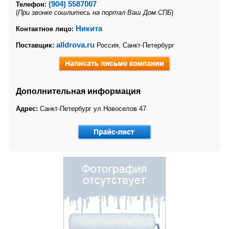
(904) 5587007
Телефон:
(
При звонке сошлитесь на портал Ваш Дом.СПБ
)
Никита
Контактное лицо:
alldrova.ru
Поставщик:
Россия, Санкт-Петербург
Дополнительная информация
Адрес:
Санкт-Петербург ул.Новоселов 47