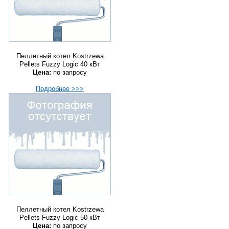
Пеллетный котел Kostrzewa
Pellets Fuzzy Logic 40 кВт
Цена:
по запросу
Подробнее >>>
Пеллетный котел Kostrzewa
Pellets Fuzzy Logic 50 кВт
Цена:
по запросу