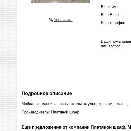
Ваше имя
Ваш E-mail
Увеличить
Ваш телефон
Ваши пожелания
или вопрос
Подробное описание
Мебель из массива сосны: столы, стулья, кровати, шкафы, 
Производитель:
Платяной шкаф
Еще предложения от компании Платяной шкаф. М