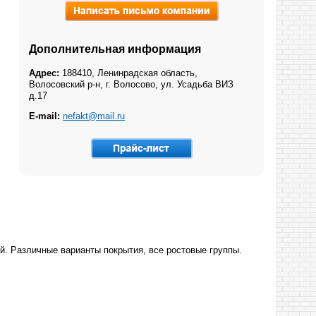
Дополнительная информация
Адрес:
188410, Ленинрадская область,
Волосовский р-н, г. Волосово, ул. Усадьба ВИЗ
д.17
E-mail:
nefakt@mail.ru
й. Различные варианты покрытия, все ростовые группы.