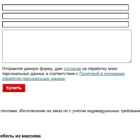
Отправляя данную форму, даю
согласие
на обработку моих
персональных данных в соответствии с
Политикой в отношении
обработки персональных данных
.
стеллажи. Изготовление на заказ по с учетом индивидуальных требовани
ебель из массива