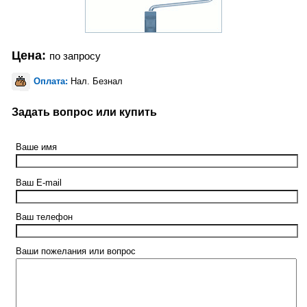
Цена:
по запросу
Оплата:
Нал. Безнал
Задать вопрос или купить
Ваше имя
Ваш E-mail
Ваш телефон
Ваши пожелания или вопрос