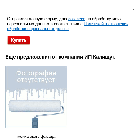
Отправляя данную форму, даю
согласие
на обработку моих
персональных данных в соответствии с
Политикой в отношении
обработки персональных данных
.
Еще предложения от компании ИП Калищук
мойка окон, фасада