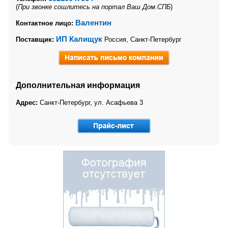
(
При звонке сошлитесь на портал Ваш Дом.СПБ
)
Валентин
Контактное лицо:
ИП Калищук
Поставщик:
Россия, Санкт-Петербург
Дополнительная информация
Адрес:
Санкт-Петербург, ул. Асафьева 3