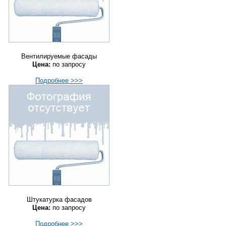
Вентилируемые фасады
Цена:
по запросу
Подробнее >>>
Штукатурка фасадов
Цена:
по запросу
Подробнее >>>