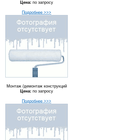
Цена:
по запросу
Подробнее >>>
Монтаж /демонтаж конструкций
Цена:
по запросу
Подробнее >>>