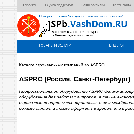
О проекте
Служба поддержки
Наши рассылки
Карта сайта
ТОВАРЫ И УСЛУГИ
ТЕНДЕРЫ
Каталог строительных компаний
>>
ASPRO
ASPRO (Россия, Санкт-Петербург)
Профессиональное оборудование ASPRO для механизир
оборудование для работы с гипроком, а также аксес
окрасочные аппараты как поршневые, так и мембранны
режиме онлайн, а также оформить в кредит или в рас