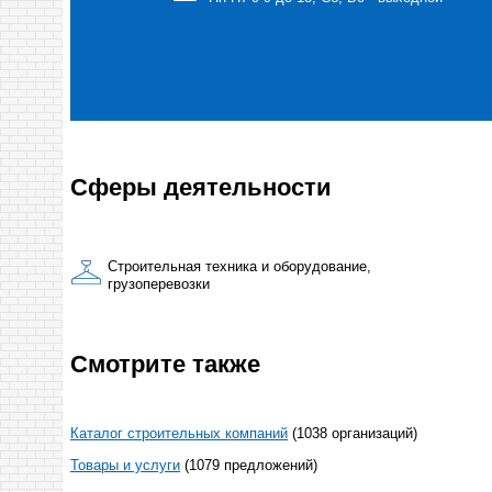
Сферы деятельности
Строительная техника и оборудование,
грузоперевозки
Смотрите также
Каталог строительных компаний
(1038 организаций)
Товары и услуги
(1079 предложений)