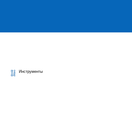
Инструменты