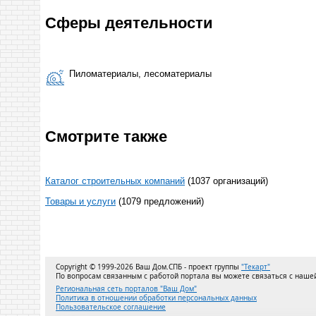
Сферы деятельности
Пиломатериалы, лесоматериалы
Смотрите также
Каталог строительных компаний
(1037 организаций)
Товары и услуги
(1079 предложений)
Copyright © 1999-2026 Ваш Дом.СПБ - проект группы
"Текарт"
По вопросам связанным с работой портала вы можете связаться с наш
Региональная сеть порталов "Ваш Дом"
Политика в отношении обработки персональных данных
Пользовательское соглашение