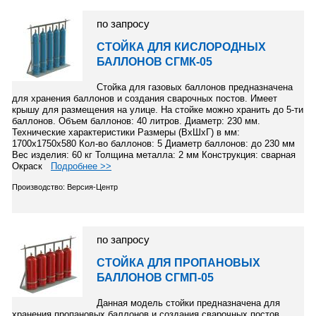
по запросу
СТОЙКА ДЛЯ КИСЛОРОДНЫХ
БАЛЛОНОВ СГМК-05
Стойка для газовых баллонов предназначена
для хранения баллонов и создания сварочных постов. Имеет
крышу для размещения на улице. На стойке можно хранить до 5-ти
баллонов. Объем баллонов: 40 литров. Диаметр: 230 мм.
Технические характеристики Размеры (ВхШхГ) в мм:
1700х1750х580 Кол-во баллонов: 5 Диаметр баллонов: до 230 мм
Вес изделия: 60 кг Толщина металла: 2 мм Конструкция: сварная
Окраск
Подробнее >>
Производство: Версия-Центр
по запросу
СТОЙКА ДЛЯ ПРОПАНОВЫХ
БАЛЛОНОВ СГМП-05
Данная модель стойки предназначена для
хранения пропановых баллонов и создания сварочных постов.