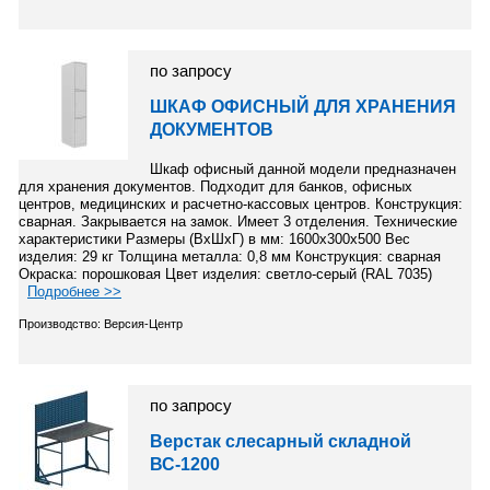
по запросу
ШКАФ ОФИСНЫЙ ДЛЯ ХРАНЕНИЯ
ДОКУМЕНТОВ
Шкаф офисный данной модели предназначен
для хранения документов. Подходит для банков, офисных
центров, медицинских и расчетно-кассовых центров. Конструкция:
сварная. Закрывается на замок. Имеет 3 отделения. Технические
характеристики Размеры (ВхШхГ) в мм: 1600х300х500 Вес
изделия: 29 кг Толщина металла: 0,8 мм Конструкция: сварная
Окраска: порошковая Цвет изделия: светло-серый (RAL 7035)
Подробнее >>
Производство: Версия-Центр
по запросу
Верстак слесарный складной
ВС-1200