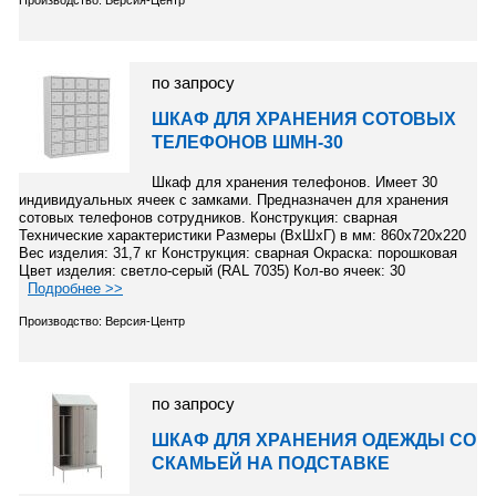
Производство: Версия-Центр
по запросу
ШКАФ ДЛЯ ХРАНЕНИЯ СОТОВЫХ
ТЕЛЕФОНОВ ШМН-30
Шкаф для хранения телефонов. Имеет 30
индивидуальных ячеек с замками. Предназначен для хранения
сотовых телефонов сотрудников. Конструкция: сварная
Технические характеристики Размеры (ВхШхГ) в мм: 860х720х220
Вес изделия: 31,7 кг Конструкция: сварная Окраска: порошковая
Цвет изделия: светло-серый (RAL 7035) Кол-во ячеек: 30
Подробнее >>
Производство: Версия-Центр
по запросу
ШКАФ ДЛЯ ХРАНЕНИЯ ОДЕЖДЫ СО
СКАМЬЕЙ НА ПОДСТАВКЕ