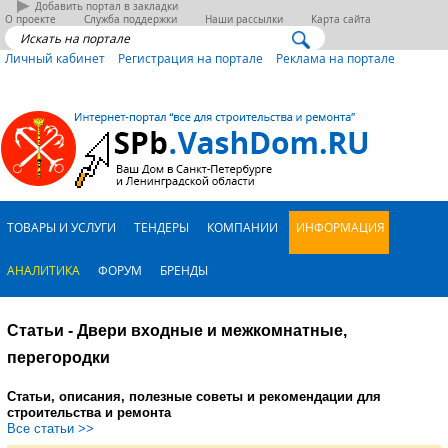
Добавить портал в закладки
О проекте
Служба поддержки
Наши рассылки
Карта сайта
Личный кабинет
Регистрация на портале
Реклама на портале
ТОВАРЫ И УСЛУГИ
ТЕНДЕРЫ
КОМПАНИИ
ИНФОРМАЦИЯ
АНАЛИТИКА
ФОРУМ
БРЕНДЫ
Статьи - Двери входные и межкомнатные,
перегородки
Статьи, описания, полезные советы и рекомендации для
строительства и ремонта
Все статьи >>