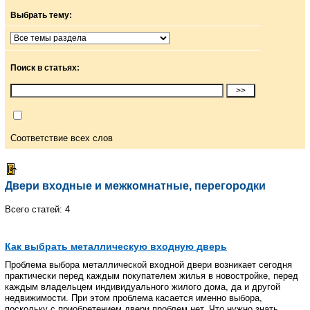
Выбрать тему:
Поиск в статьях:
Соответствие всех слов
Двери входные и межкомнатные, перегородки
Всего статей: 4
Как выбрать металлическую входную дверь
Проблема выбора металлической входной двери возникает сегодня
практически перед каждым покупателем жилья в новостройке, перед
каждым владельцем индивидуального жилого дома, да и другой
недвижимости. При этом проблема касается именно выбора,
поскольку с приобретением двери проблем нет. Что нужно знать,