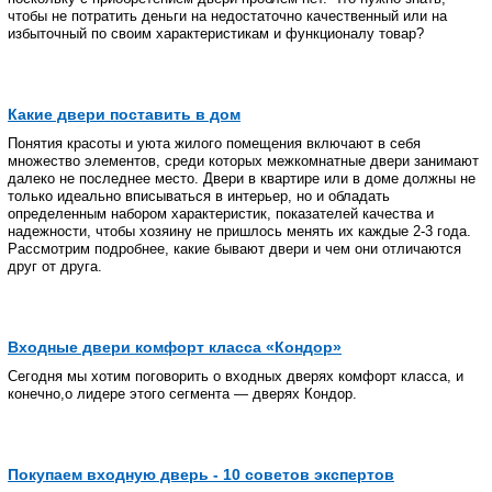
чтобы не потратить деньги на недостаточно качественный или на
избыточный по своим характеристикам и функционалу товар?
Какие двери поставить в дом
Понятия красоты и уюта жилого помещения включают в себя
множество элементов, среди которых межкомнатные двери занимают
далеко не последнее место. Двери в квартире или в доме должны не
только идеально вписываться в интерьер, но и обладать
определенным набором характеристик, показателей качества и
надежности, чтобы хозяину не пришлось менять их каждые 2-3 года.
Рассмотрим подробнее, какие бывают двери и чем они отличаются
друг от друга.
Входные двери комфорт класса «Кондор»
Сегодня мы хотим поговорить о входных дверях комфорт класса, и
конечно,о лидере этого сегмента — дверях Кондор.
Покупаем входную дверь - 10 советов экспертов