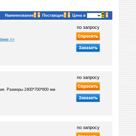
Наименование
Поставщик
Цена в
по запросу
бнее >>
по запросу
ия. Размеры 2400*700*800 мм.
по запросу