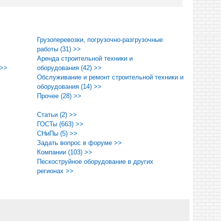
Грузоперевозки, погрузочно-разгрузочные
работы (31) >>
Аренда строительной техники и
 >>
оборудования (42) >>
Обслуживание и ремонт строительной техники и
оборудования (14) >>
Прочее (28) >>
Статьи (2) >>
ГОСТы (663) >>
СНиПы (5) >>
Задать вопрос в форуме >>
Компании (103) >>
Пескоструйное оборудование в других
регионах >>