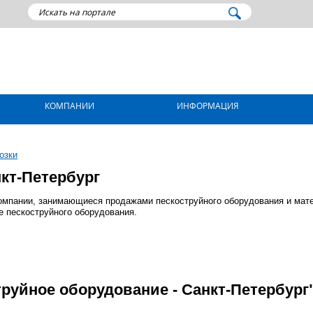
КОМПАНИИ
ИНФОРМАЦИЯ
озки
кт-Петербург
омпании, занимающиеся продажами пескоструйного оборудования и мате
е пескоструйного оборудования.
руйное оборудование - Санкт-Петербург